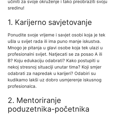
učiniti za svoje okruženje i tako preobraziti svoju
sredinu!
1. Karijerno savjetovanje
Ponudite svoje vrijeme i savjet osobi koja je tek
ušla u svijet rada ili ima puno manje iskustva.
Mnogo je pitanja u glavi osobe koja tek ulazi u
profesionalni svijet. Natjecati se za posao A ili
B? Koju edukaciju odabrati? Kako postupiti u
nekoj stresnoj situaciji unutar tima? Koji smjer
odabrati za napredak u karijeri? Odabiri su
kudikamo lakši uz dobro usmjerenje iskusnog
profesionalca.
2. Mentoriranje
poduzetnika-početnika