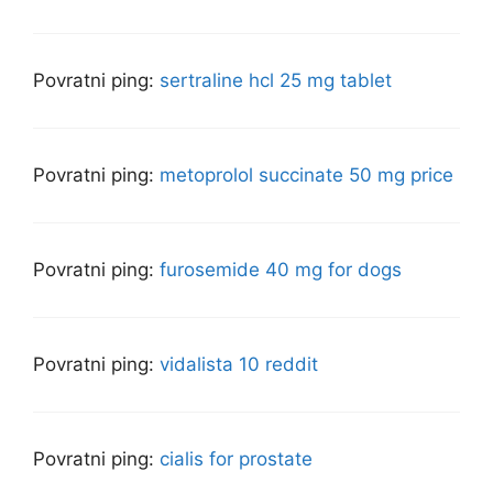
Povratni ping:
sertraline hcl 25 mg tablet
Povratni ping:
metoprolol succinate 50 mg price
Povratni ping:
furosemide 40 mg for dogs
Povratni ping:
vidalista 10 reddit
Povratni ping:
cialis for prostate