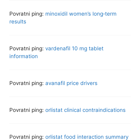
Povratni ping:
minoxidil women’s long‑term
results
Povratni ping:
vardenafil 10 mg tablet
information
Povratni ping:
avanafil price drivers
Povratni ping:
orlistat clinical contraindications
Povratni ping:
orlistat food interaction summary