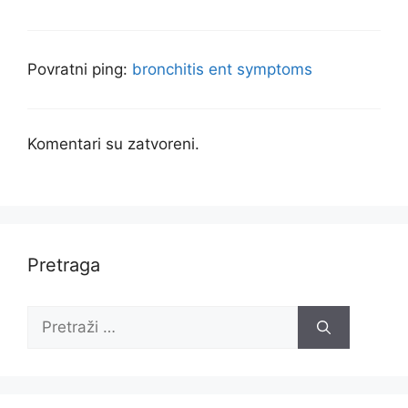
Povratni ping:
bronchitis ent symptoms
Komentari su zatvoreni.
Pretraga
Pretraži: