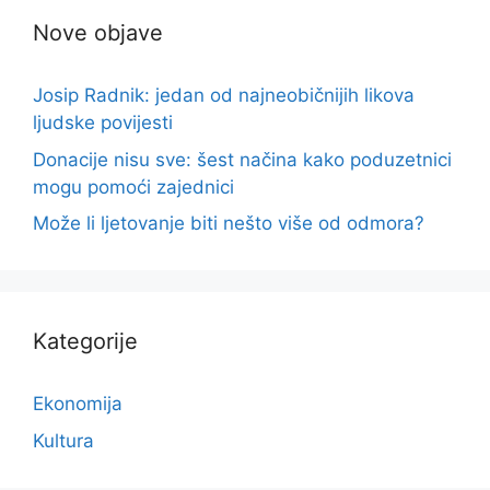
Nove objave
Josip Radnik: jedan od najneobičnijih likova
ljudske povijesti
Donacije nisu sve: šest načina kako poduzetnici
mogu pomoći zajednici
Može li ljetovanje biti nešto više od odmora?
Kategorije
Ekonomija
Kultura