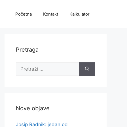
Početna
Kontakt
Kalkulator
Pretraga
Pretraži:
Nove objave
Josip Radnik: jedan od