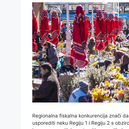
Regionalna fiskalna konkurencija znači da 
usporediti neku Regiju 1 i Regiju 2 s obzir