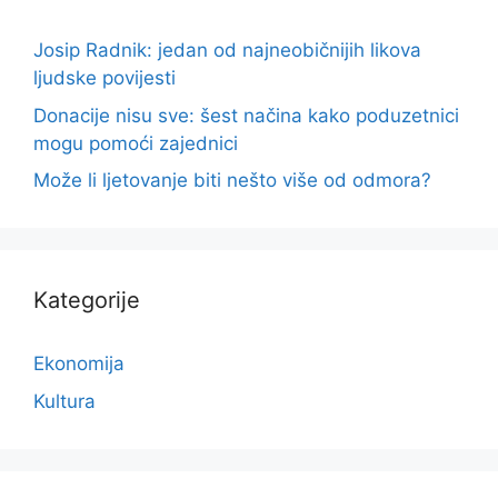
Josip Radnik: jedan od najneobičnijih likova
ljudske povijesti
Donacije nisu sve: šest načina kako poduzetnici
mogu pomoći zajednici
Može li ljetovanje biti nešto više od odmora?
Kategorije
Ekonomija
Kultura